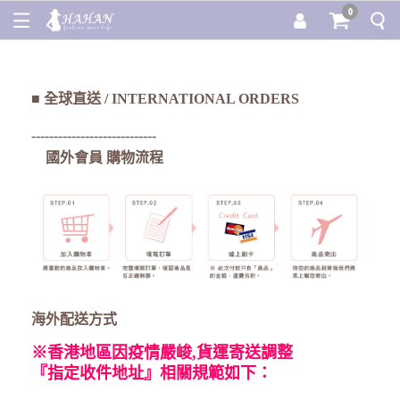
0
■
全球直送 / INTERNATIONAL ORDERS
----------------------------
國外會員 購物流程
海外配送方式
※香港地區因疫情嚴峻,貨運寄送調整
『指定收件地址』相關規範如下：