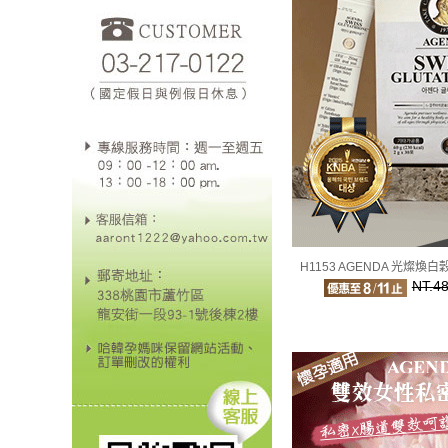
H1153 AGENDA 光燦煥
NT.4