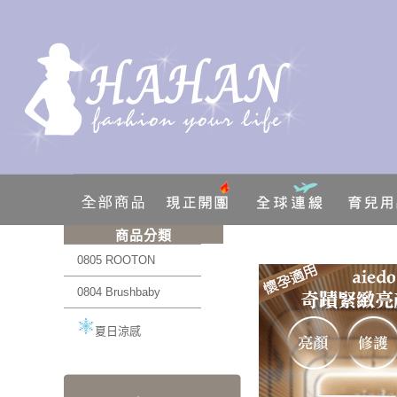
商品分類
0805 ROOTON
0804 Brushbaby
夏日涼感